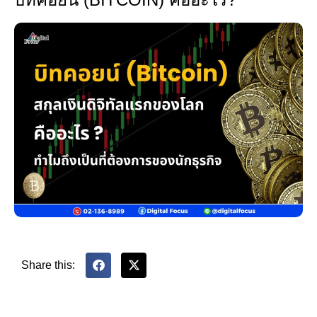
Share this: