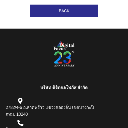
BACK
บริษัท ดิจิตอลโฟกัส จำกัด
2782/4-6 ถ.ลาดพร้าว แขวงคลองจั่น เขตบางกะปิ
กทม. 10240