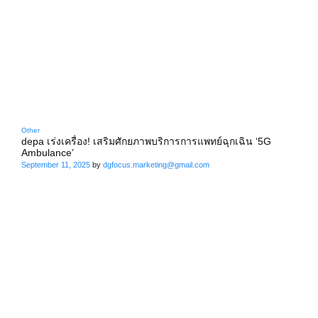
Other
depa เร่งเครื่อง! เสริมศักยภาพบริการการแพทย์ฉุกเฉิน ‘5G
Ambulance’
September 11, 2025
by
dgfocus.marketing@gmail.com