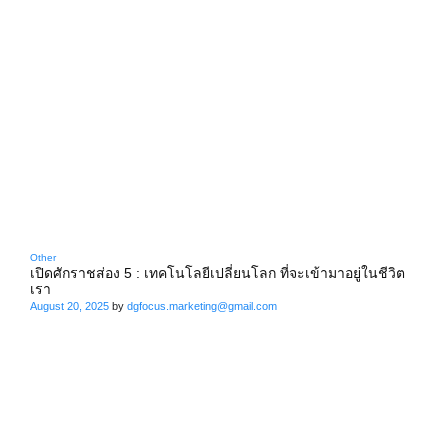
Other
เปิดศักราชส่อง 5 : เทคโนโลยีเปลี่ยนโลก ที่จะเข้ามาอยู่ในชีวิต
เรา
August 20, 2025
by
dgfocus.marketing@gmail.com