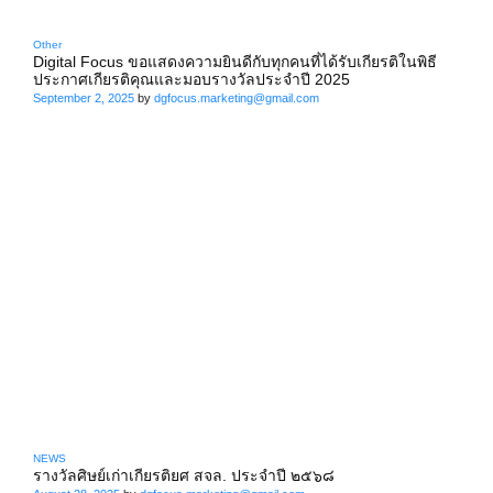
Other
Digital Focus ขอแสดงความยินดีกับทุกคนที่ได้รับเกียรติในพิธี
ประกาศเกียรติคุณและมอบรางวัลประจำปี 2025
September 2, 2025
by
dgfocus.marketing@gmail.com
NEWS
รางวัลศิษย์เก่าเกียรติยศ สจล. ประจำปี ๒๕๖๘