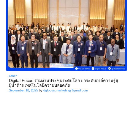
Other
Digital Focus ร่วมงานประชุมระดับโลก ยกระดับองค์ความรู้สู่
ผู้นำด้านเทคโนโลยีความปลอดภัย
September 18, 2025
by
dgfocus.marketing@gmail.com