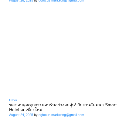
August 28, 2025
by
dgfocus.marketing@gmail.com
Other
ขอขอบคุณทุกการตอบรับอย่างอบอุ่น! กับงานสัมมนา Smart
Hotel ณ เชียงใหม่
August 24, 2025
by
dgfocus.marketing@gmail.com