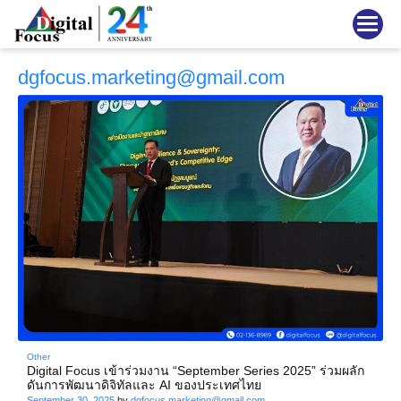
dgfocus.marketing@gmail.com
Other
Digital Focus เข้าร่วมงาน “September Series 2025” ร่วมผลัก
ดันการพัฒนาดิจิทัลและ AI ของประเทศไทย
September 30, 2025
by
dgfocus.marketing@gmail.com