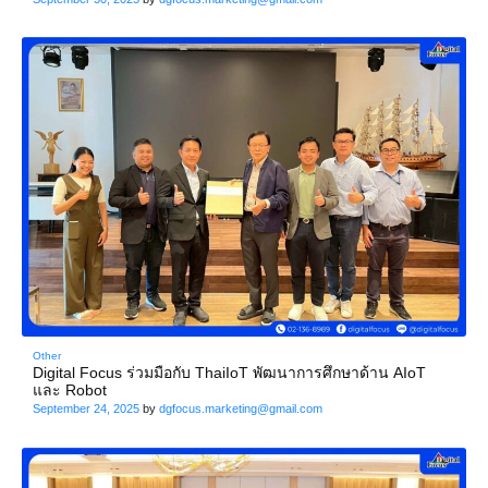
Other
Digital Focus ร่วมมือกับ ThaiIoT พัฒนาการศึกษาด้าน AIoT
และ Robot
September 24, 2025
by
dgfocus.marketing@gmail.com