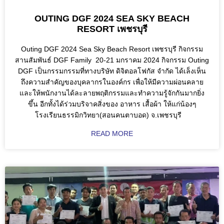
OUTING DGF 2024 SEA SKY BEACH
RESORT เพชรบุรี
Outing DGF 2024 Sea Sky Beach Resort เพชรบุรี กิจกรรม
สานสัมพันธ์ DGF Family 20-21 มกราคม 2024 กิจกรรม Outing
DGF เป็นกรรมกรรมที่ทางบริษัท ดิจิตอลโฟกัส จำกัด ได้เล็งเห็น
ถึงความสำคัญของบุคลากรในองค์กร เพื่อให้มีความผ่อนคลาย
และให้พนักงานได้ละลายพฤติกรรมและทำความรู้จักกันมากยิ่ง
ขึ้น อีกทั้งได้ร่วมบริจาคสิ่งของ อาหาร เสื้อผ้า ให้แก่น้องๆ
โรงเรียนธรรมิกวิทยา(สอนคนตาบอด) จ.เพชรบุรี
READ MORE