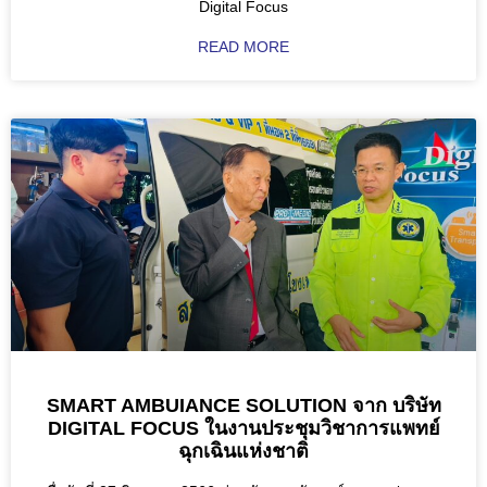
Digital Focus
READ MORE
SMART AMBUIANCE SOLUTION จาก บริษัท
DIGITAL FOCUS ในงานประชุมวิชาการแพทย์
ฉุกเฉินแห่งชาติ