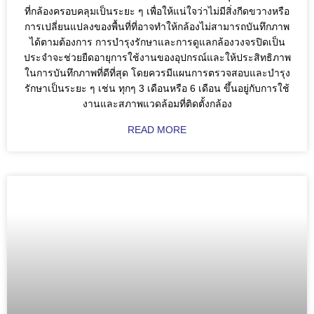
ที่กล้องครอบคลุมเป็นระยะ ๆ เพื่อให้แน่ใจว่าไม่มีสิ่งกีดขวางหรือ
การเปลี่ยนแปลงของพื้นที่ที่อาจทำให้กล้องไม่สามารถบันทึกภาพ
ได้ตามต้องการ การบำรุงรักษาและการดูแลกล้องวงจรปิดเป็น
ประจำจะช่วยยืดอายุการใช้งานของอุปกรณ์และให้ประสิทธิภาพ
ในการบันทึกภาพที่ดีที่สุด โดยควรมีแผนการตรวจสอบและบำรุง
รักษาเป็นระยะ ๆ เช่น ทุกๆ 3 เดือนหรือ 6 เดือน ขึ้นอยู่กับการใช้
งานและสภาพแวดล้อมที่ติดตั้งกล้อง
READ MORE