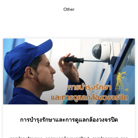
Other
การบำรุงรักษาและการดูแลกล้องวงจรปิด