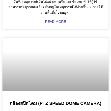
บันทึกเหตุการณ์เป็นไปอย่างราบรื่นและชัดเจน ทำให้ผู้ใช้
สามารถระบุรายละเอียดสำคัญในเหตุการณ์ได้ง่ายขึ้น 3. การใช้
งานพื้นที่เก็บข้อมูล :
READ MORE
กล้องสปีดโดม (PTZ SPEED DOME CAMERA)