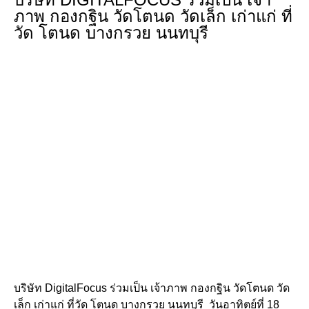
ภาพ กองกฐิน วัดโตนด วัดเล็ก เก่าแก่ ที่
วัด โตนด​ บางกรวย นนทบุรี
บริษัท Digital​Focus​ ร่วมเป็น เจ้าภาพ กองกฐิน วัดโตนด วัด
เล็ก เก่าแก่ ที่วัด โตนด​ บางกรวย นนทบุรี​ ​ วันอาทิตย์ที่ 18