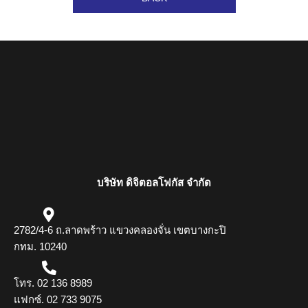
บริษัท ดิจิตอลโฟกัส จำกัด
2782/4-6 ถ.ลาดพร้าว แขวงคลองจั่น เขตบางกะปิ
กทม. 10240
โทร. 02 136 8989
แฟกซ์. 02 733 9075