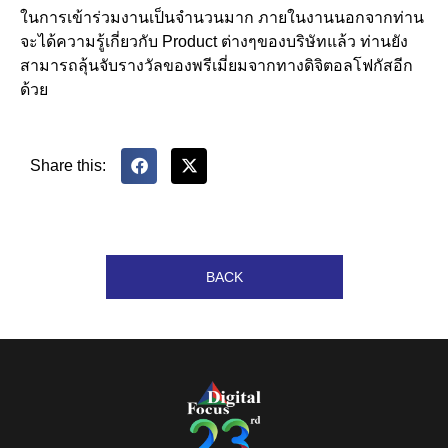
ในการเข้าร่วมงานเป็นจำนวนมาก ภายในงานนอกจากท่าน
จะได้ความรู้เกี่ยวกับ Product ต่างๆของบริษัทแล้ว ท่านยัง
สามารถลุ้นจับรางวัลของพรีเมี่ยมจากทางดิจิตอลโฟกัสอีก
ด้วย
Share this:
BACK