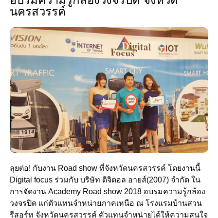
นครสวรรค์
ลุยต่อ! กับงาน Road show ที่จังหวัดนครสวรรค์ โดยงานนี้
Digital focus ร่วมกับ บริษัท ดิจิตอล อายส์(2007) จำกัด ใน
การจัดงาน Academy Road show 2018 อบรมความรู้กล้อง
วงจรปิด เเก่ตัวเเทนจำหน่ายภาคเหนือ ณ โรงแรมบ้านสวน
รีสอร์ท จังหวัดนครสวรรค์ ตัวแทนจำหน่ายได้ให้ความสนใจ