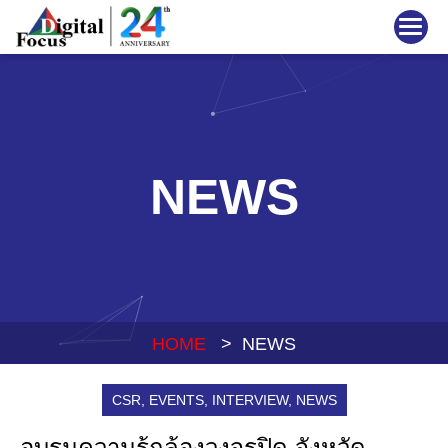
NEWS
HOME
> NEWS
CSR
,
EVENTS
,
INTERVIEW
,
NEWS
อบรมความรู้กล้องวงจรปิด จังหวัด