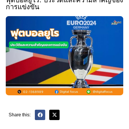
การแข่งขัน
Share this: