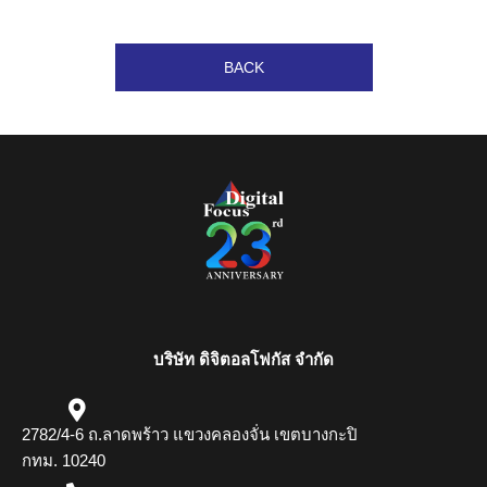
BACK
บริษัท ดิจิตอลโฟกัส จำกัด
2782/4-6 ถ.ลาดพร้าว แขวงคลองจั่น เขตบางกะปิ
กทม. 10240