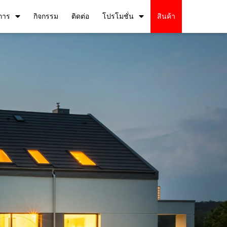
การ
กิจกรรม
ติดต่อ
โปรโมชั่น
สินค้า