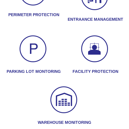
PERIMETER PROTECTION
ENTRAANCE MANAGEMENT
PARKING LOT MONTORING
FACILITY PROTECTION
WAREHOUSE MONITORING