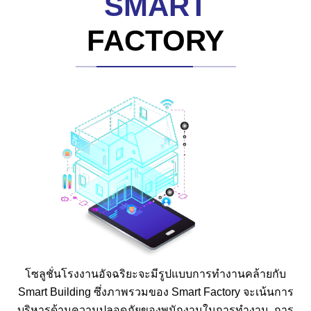
SMART
FACTORY
โซลูชั่นโรงงานอัจฉริยะจะมีรูปแบบการทำงานคล้ายกับ
Smart Building ซึ่งภาพรวมของ Smart Factory จะเน้นการ
บริหารด้านความปลอดภัยของพนักงานในการทำงาน, การ