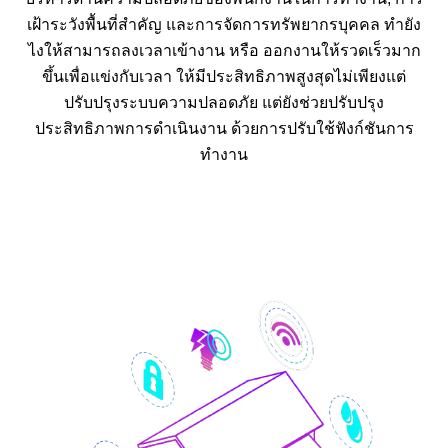
เฝ้าระวังพื้นที่สำคัญ และการจัดการทรัพยากรบุคคล ทำยัง
ไงให้สามารถลงเวลาเข้างาน หรือ ออกงานให้รวดเร็วมาก
ขึ้นเพื่อแข่งกับเวลา ให้มีประสิทธิภาพสูงสุดไม่เพียงแต่
ปรับปรุงระบบความปลอดภัย แต่ยังช่วยปรับปรุง
ประสิทธิภาพการดำเนินงาน ด้วยการปรับใช้ฟังก์ชันการ
ทำงาน