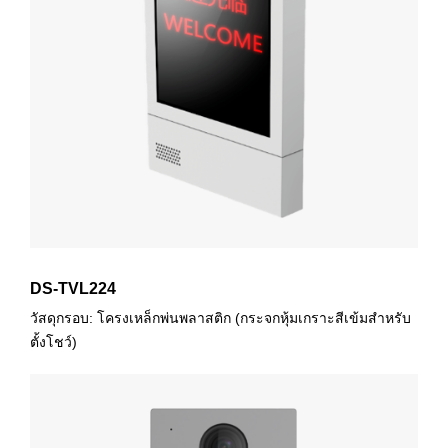
DS-TVL224
วัสดุกรอบ: โครงเหล็กพ่นพลาสติก (กระจกหุ้มเกราะสีเข้มสำหรับ
ตั้งโชว์)